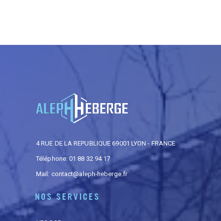
4 RUE DE LA REPUBLIQUE 69001 LYON - FRANCE
Téléphone: 01 88 32 94 17
Mail:
contact@aleph-heberge.fr
NOS SERVICES