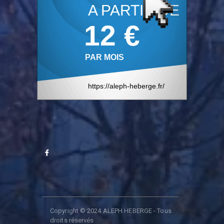
Copyright © 2024 ALEPH HEBERGE - Tous
droits réservés