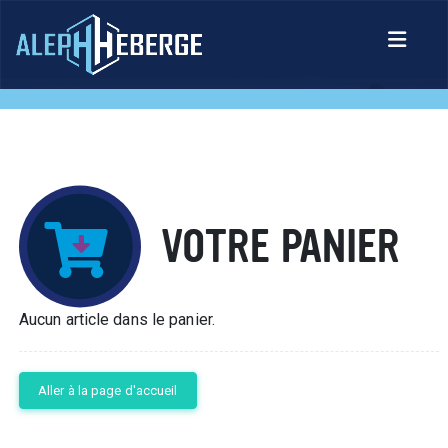
VOTRE PANIER
Aucun article dans le panier.
Aller à la page d'accueil