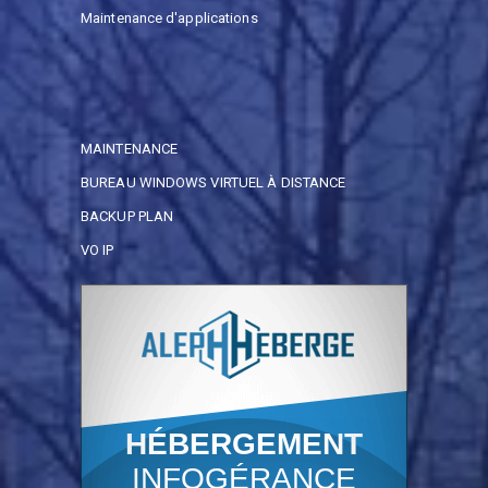
Maintenance d'applications
MAINTENANCE
BUREAU WINDOWS VIRTUEL À DISTANCE
BACKUP PLAN
VO IP