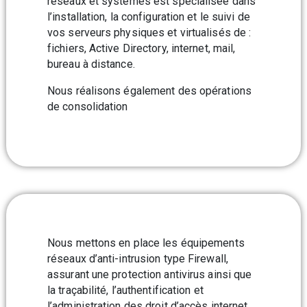
réseaux et systèmes est spécialisée dans
l’installation, la configuration et le suivi de
vos serveurs physiques et virtualisés de :
fichiers, Active Directory, internet, mail,
bureau à distance.
Nous réalisons également des opérations
de consolidation
Nous mettons en place les équipements
réseaux d’anti-intrusion type Firewall,
assurant une protection antivirus ainsi que
la traçabilité, l’authentification et
l’administration des droit d’accès internet.