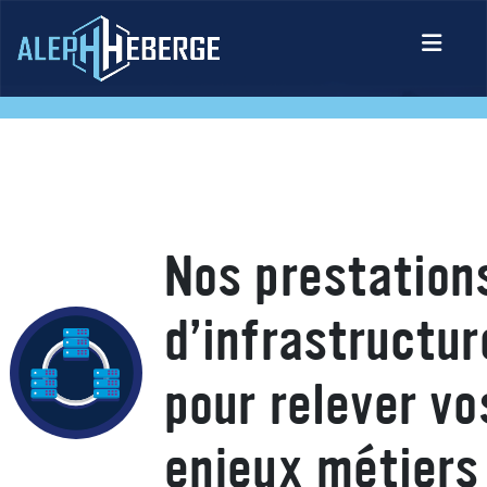
Nos prestation
d’infrastructur
pour relever vo
enjeux métiers