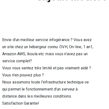
Envie d’un meilleur service infogérance ? Vous avez
un site chez un hébergeur connu: OVH, On-line, 1 an1,
Amazon AWS, Ikoula etc. mais vous n’avez pas un
service complet?
Vous vous sentez très limité et pas vraiment aidé ?
Vous n’en pouvez plus ?
Nous assumons toute l’infrastructure technique ce
qui permet le fonctionnement d’un serveur à
distance dans les meilleures conditions.
Satisfaction Garantie!