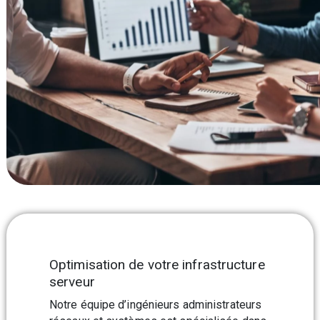
Optimisation de votre infrastructure
serveur
Notre équipe d’ingénieurs administrateurs