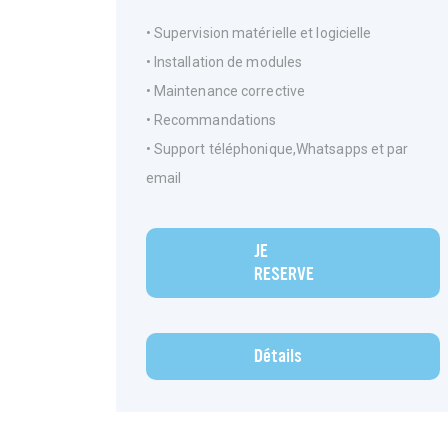
• Supervision matérielle et logicielle
• Installation de modules
• Maintenance corrective
• Recommandations
• Support téléphonique,Whatsapps et par
email
JE
RESERVE
Détails