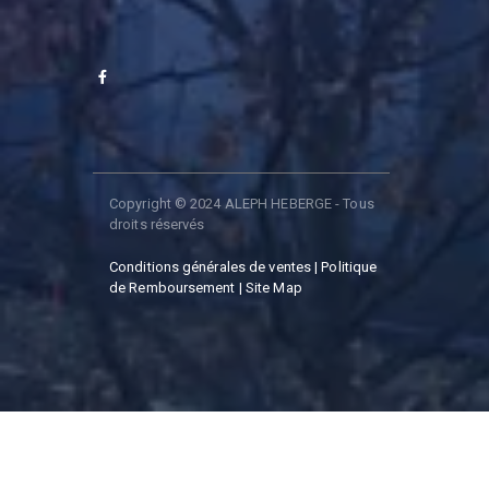
Copyright © 2024 ALEPH HEBERGE - Tous
droits réservés
Conditions générales de ventes | Politique
de Remboursement
| Site Map