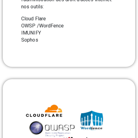
nos outils:
Cloud Flare
OWSP /WordFence
IMUNIFY
Sophos