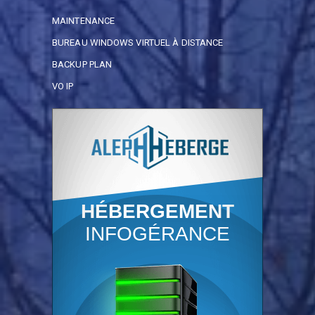
MAINTENANCE
BUREAU WINDOWS VIRTUEL À DISTANCE
BACKUP PLAN
VO IP