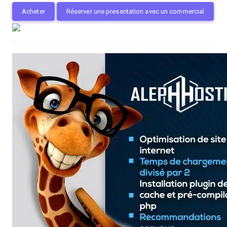
Acheter
Réserver une presentation avec un commercial