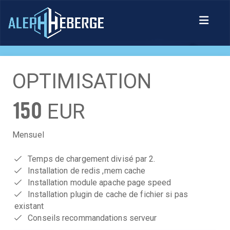
OPTIMISATION
150
EUR
Mensuel
Temps de chargement divisé par 2.
Installation de redis ,mem cache
Installation module apache page speed
Installation plugin de cache de fichier si pas
existant
Conseils recommandations serveur