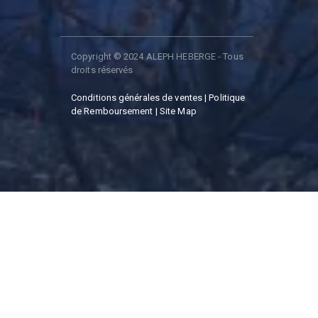
Copyright © 2024 ALEPH HEBERGE - Tous
droits réservés
Conditions générales de ventes | Politique
de Remboursement
| Site Map